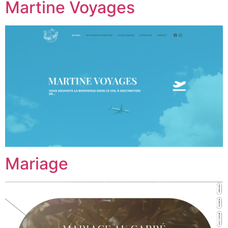
Martine Voyages
Mariage