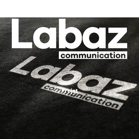
Projet