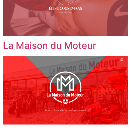
La Maison du Moteur