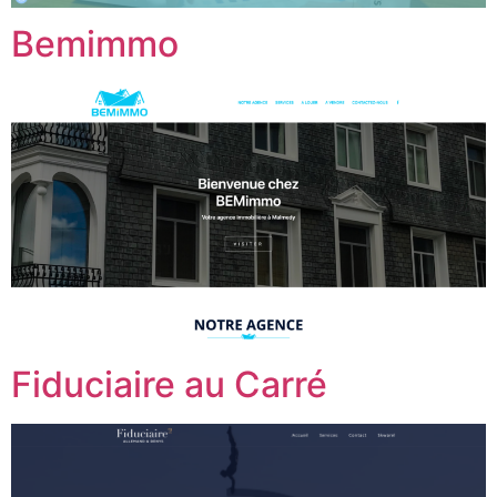
Bemimmo
Fiduciaire au Carré