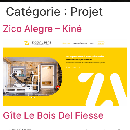
Catégorie :
Projet
Zico Alegre – Kiné
Gîte Le Bois Del Fiesse