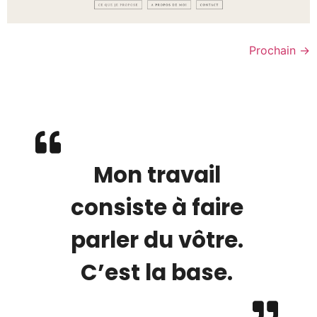
Prochain
→
Mon travail
consiste à faire
parler du vôtre.
C’est la base.