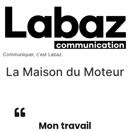
Communiquer, c'est Labaz.
La Maison du Moteur
Mon travail