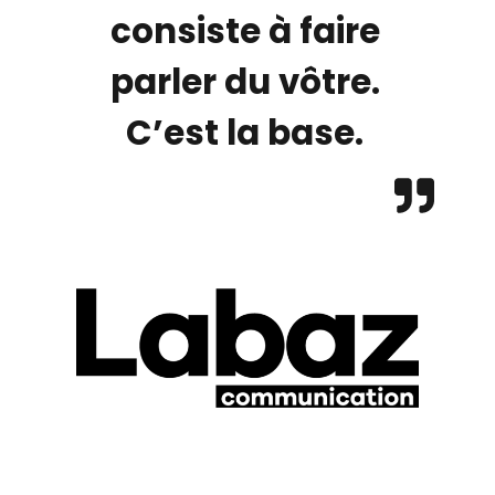
consiste à faire
parler du vôtre.
C’est la base.