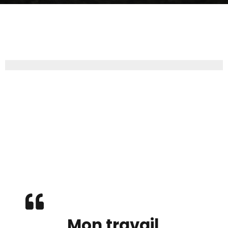
Mon travail