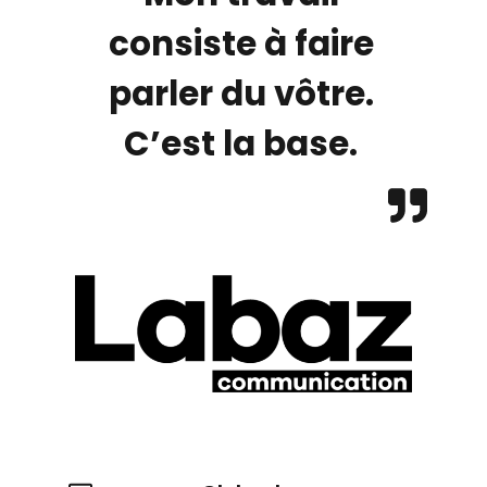
consiste à faire
parler du vôtre.
C’est la base.